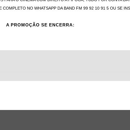
OMPLETO NO WHATSAPP DA BAND FM 99 92 10 91 5 OU SE INSC
A PROMOÇÃO SE ENCERRA: