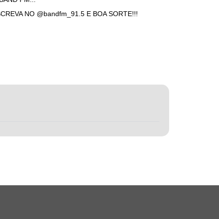
REVA NO @bandfm_91.5 E BOA SORTE!!!