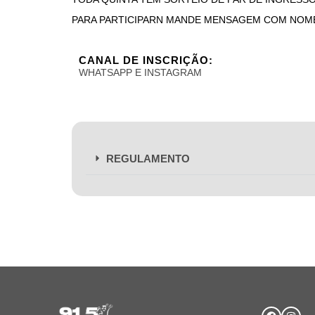
PARA PARTICIPARN MANDE MENSAGEM COM NOME C
CANAL DE INSCRIÇÃO:
WHATSAPP E INSTAGRAM
REGULAMENTO