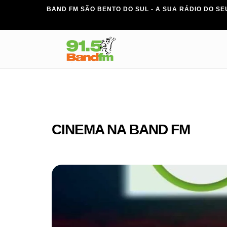
BAND FM SÃO BENTO DO SUL - A SUA RÁDIO DO SEU
CINEMA NA BAND FM