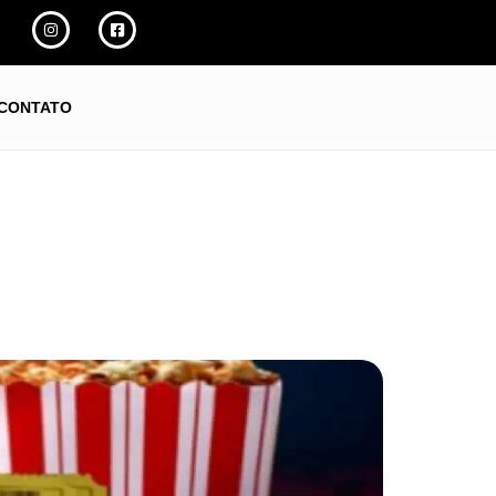
CONTATO
REPRODUZIR